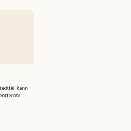
tadtteil kann
entfernter