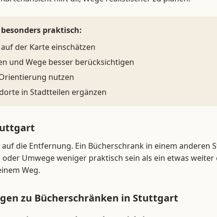
 besonders praktisch:
 auf der Karte einschätzen
n und Wege besser berücksichtigen
 Orientierung nutzen
dorte in Stadtteilen ergänzen
tuttgart
r auf die Entfernung. Ein Bücherschrank in einem anderen S
 oder Umwege weniger praktisch sein als ein etwas weiter 
deinem Weg.
gen zu Bücherschränken in Stuttgart